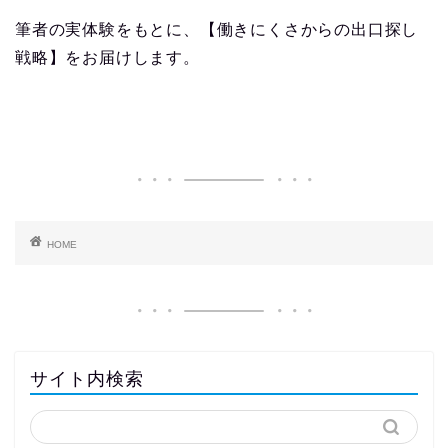
筆者の実体験をもとに、【働きにくさからの出口探し
戦略】をお届けします。
HOME
サイト内検索