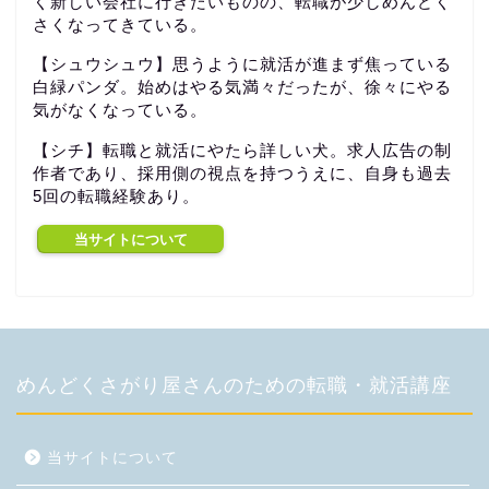
く新しい会社に行きたいものの、転職が少しめんどく
さくなってきている。
【シュウシュウ】思うように就活が進まず焦っている
白緑パンダ。始めはやる気満々だったが、徐々にやる
気がなくなっている。
【シチ】転職と就活にやたら詳しい犬。求人広告の制
作者であり、採用側の視点を持つうえに、自身も過去
5回の転職経験あり。
当サイトについて
めんどくさがり屋さんのための転職・就活講座
当サイトについて