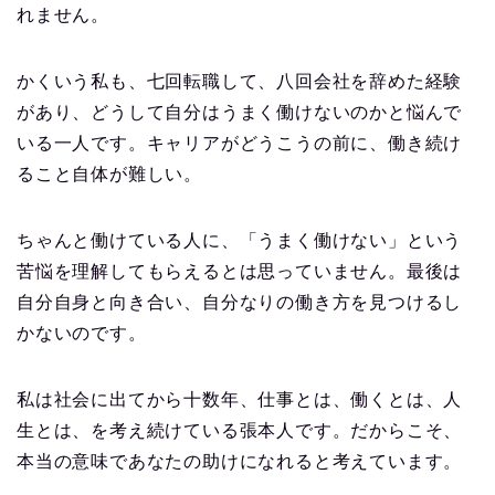
れません。
かくいう私も、七回転職して、八回会社を辞めた経験
があり、どうして自分はうまく働けないのかと悩んで
いる一人です。キャリアがどうこうの前に、働き続け
ること自体が難しい。
ちゃんと働けている人に、「うまく働けない」という
苦悩を理解してもらえるとは思っていません。最後は
自分自身と向き合い、自分なりの働き方を見つけるし
かないのです。
私は社会に出てから十数年、仕事とは、働くとは、人
生とは、を考え続けている張本人です。だからこそ、
本当の意味であなたの助けになれると考えています。