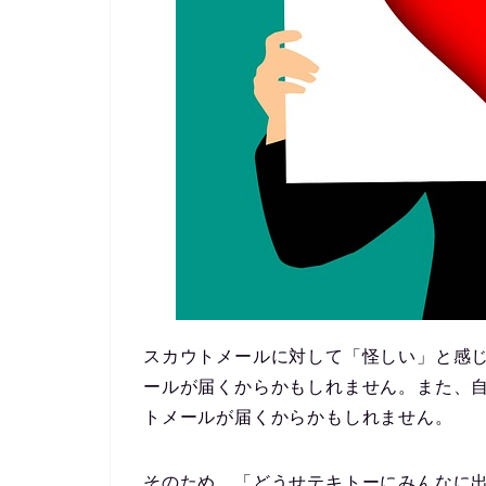
スカウトメールに対して「怪しい」と感
ールが届くからかもしれません。また、
トメールが届くからかもしれません。
そのため、「どうせテキトーにみんなに