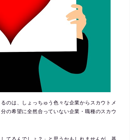
じるのは、しょっちゅう色々な企業からスカウトメ
自分の希望に全然合っていない企業・職種のスカウ
出してるんでしょ？」と思うかもしれませんが、
基