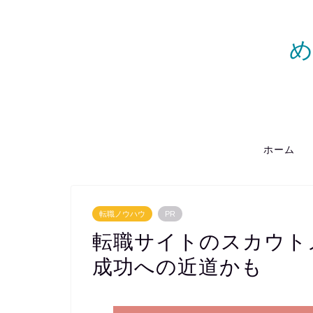
ホーム
転職ノウハウ
PR
転職サイトのスカウト
成功への近道かも