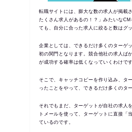
転職サイトには、膨大な数の求人が掲載
たくさん求人があるの！？」みたいなC
ても、自分に合った求人に絞ると数はグ
企業としては、できるだけ多くのターゲ
初の関門となります。
競合他社の求人ば
が成功する確率は低くなっていくわけで
そこで、キャッチコピーを作り込み、タ
ったことをやって、できるだけ多くのタ
それでもまだ、ターゲットが自社の求人
トメールを使って、ターゲットに直接「
ているのです。