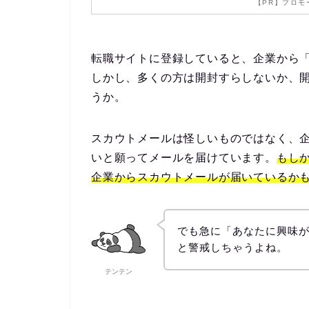
【PR】プロモ
転職サイトに登録していると、企業から
しかし、多くの方は開封すらしないか、
うか。
スカウトメールは怪しいものではなく、
いと願ってメールを届けています。
もし
企業からスカウトメールが届いているか
でも急に「あなたに興味
と警戒しちゃうよね。
テンテン