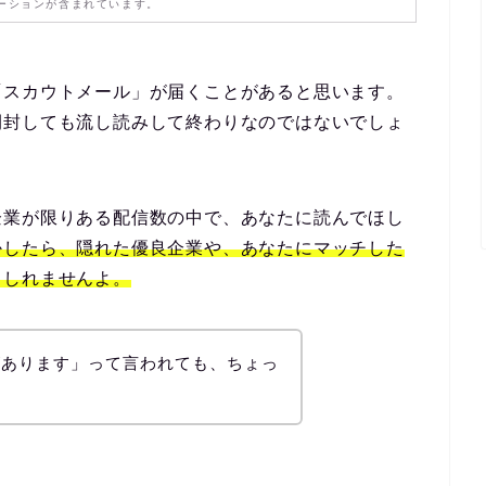
ーションが含まれています。
「スカウトメール」が届くことがあると思います。
開封しても流し読みして終わりなのではないでしょ
企業が限りある配信数の中で、あなたに読んでほし
かしたら、隠れた優良企業や、あなたにマッチした
もしれませんよ。
があります」って言われても、ちょっ