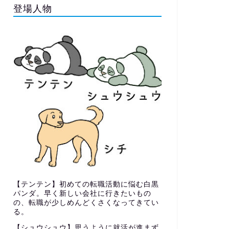
登場人物
【テンテン】初めての転職活動に悩む白黒
パンダ。早く新しい会社に行きたいもの
の、転職が少しめんどくさくなってきてい
る。
【シュウシュウ】思うように就活が進まず