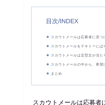
目次/INDEX
スカウトメールは応募者に見つ
スカウトメールをテキトーにば
スカウトメールは定型文が当た
スカウトメールの中から、希望
まとめ
スカウトメールは応募者