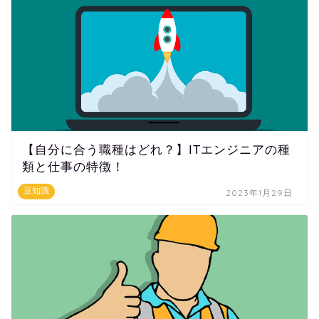
【自分に合う職種はどれ？】ITエンジニアの種
類と仕事の特徴！
豆知識
2023年1月29日