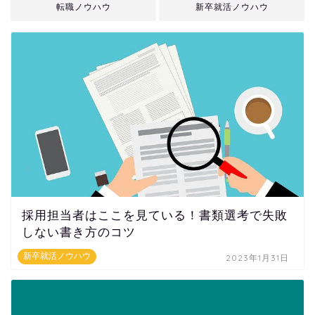
転職ノウハウ
新卒就活ノウハウ
採用担当者はここを見ている！書類選考で失敗
しない書き方のコツ
新卒就活ノウハウ
2023年1月31日