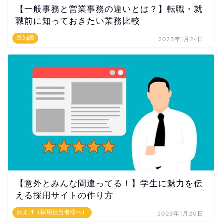
【一般事務と営業事務の違いとは？】転職・就
職前に知っておきたい業務比較
豆知識
2023年1月24日
【意外とみんな間違ってる！】学生に魅力を伝
える採用サイトの作り方
おまけ（採用担当者様へ）
2023年1月20日