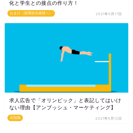
化と学生との接点の作り方！
おまけ（採用担当者様へ）
2021年5月17日
求人広告で「オリンピック」と表記してはいけ
ない理由【アンブッシュ・マーケティング】
豆知識
2021年5月12日