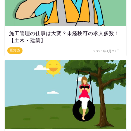
施工管理の仕事は大変？未経験可の求人多数！
【土木・建築】
豆知識
2023年1月27日