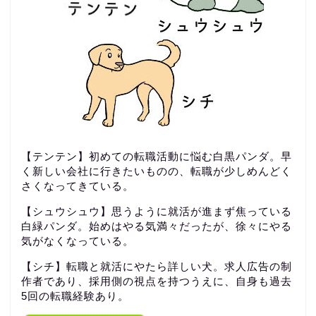
【テンテン】初めての転職活動に悩む白黒パンダ。早
く新しい会社に行きたいものの、転職が少しめんどく
さくなってきている。
【シュウシュウ】思うように就活が進まず焦っている
白緑パンダ。始めはやる気満々だったが、徐々にやる
気がなくなっている。
【シチ】転職と就活にやたら詳しい犬。求人広告の制
作者であり、採用側の視点を持つうえに、自身も過去
5回の転職経験あり。