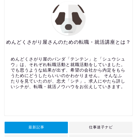
めんどくさがり屋さんのための転職・就活講座とは？
めんどくさがり屋のパンダ「テンテン」と「シュウシュ
ウ」は、それぞれ転職活動と就職活動をしていました。
でも思うような結果が出ず、希望の会社から内定をもら
うためにどうしたらいいのかわかりません。 そんなふ
たりを見ていたのが、忠犬「シチ」。求人にやたら詳し
いシチが、転職・就活ノウハウをお伝えしていきます。
最新記事
仕事迷子ナビ