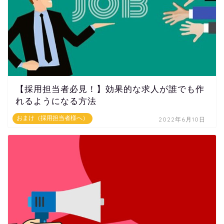
【採用担当者必見！】効果的な求人が誰でも作
れるようになる方法
おまけ（採用担当者様へ）
2022年6月10日